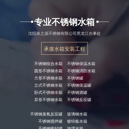
专业不锈钢水箱
沈阳泉之源不锈钢有限公司黑龙江办事处
承接水箱安装工程
不锈钢组合水箱
不锈钢保温水箱
圆形不锈钢水箱
不锈钢消防水箱
方形不锈钢水箱
不锈钢罐
立式不锈钢水箱
不锈钢保温罐
卧式不锈钢水箱
不锈钢酒罐
异形不锈钢水箱
不锈钢反应罐
不锈钢臭氧反应罐
玻璃钢水箱
不锈钢搅拌罐
镀锌板水箱
不锈钢密封罐
地埋水箱