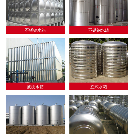
不锈钢水箱
不锈钢水罐
波纹水箱
立式水箱