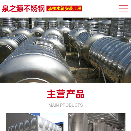
MAIN PRODUCTS