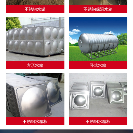
不锈钢水罐
不锈钢保温水箱
方形水箱
卧式水箱
不锈钢水箱板
不锈钢水箱板