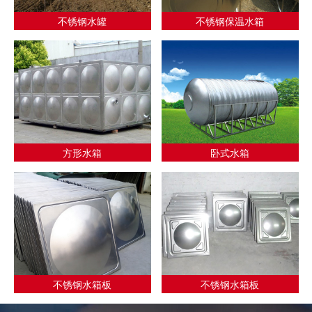
不锈钢水罐
不锈钢保温水箱
方形水箱
卧式水箱
不锈钢水箱板
不锈钢水箱板