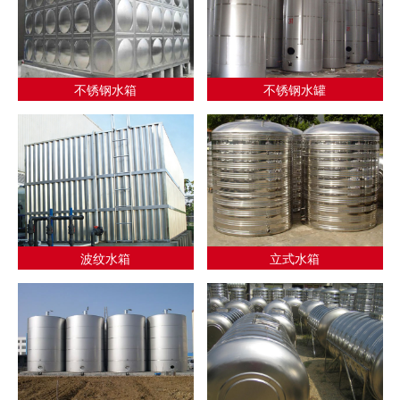
不锈钢水箱
不锈钢水罐
波纹水箱
立式水箱