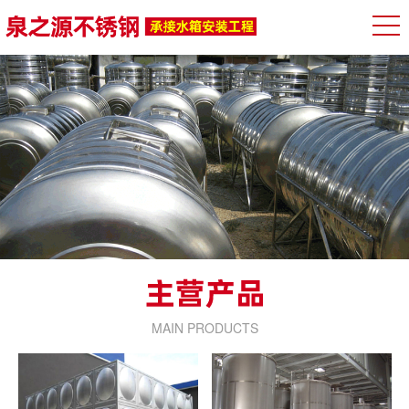
MAIN PRODUCTS