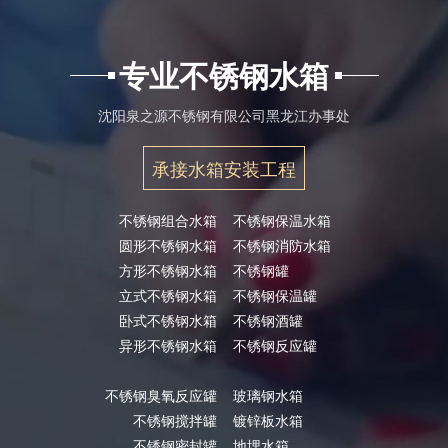
专业不锈钢水箱
沈阳泉之源不锈钢有限公司黑龙江办事处
承接水箱安装工程
不锈钢组合水箱
不锈钢保温水箱
圆形不锈钢水箱
不锈钢消防水箱
方形不锈钢水箱
不锈钢罐
立式不锈钢水箱
不锈钢保温罐
卧式不锈钢水箱
不锈钢酒罐
异形不锈钢水箱
不锈钢反应罐
不锈钢臭氧反应罐
玻璃钢水箱
不锈钢搅拌罐
镀锌板水箱
不锈钢密封罐
地埋水箱