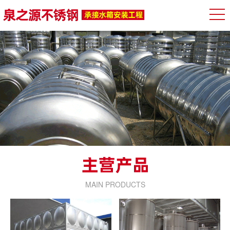
MAIN PRODUCTS