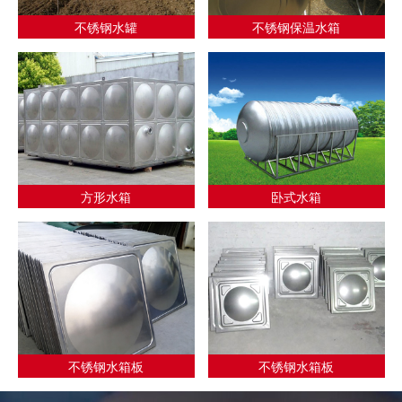
不锈钢水罐
不锈钢保温水箱
方形水箱
卧式水箱
不锈钢水箱板
不锈钢水箱板