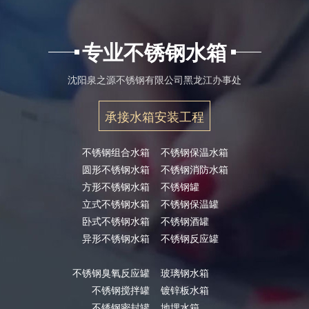
专业不锈钢水箱
沈阳泉之源不锈钢有限公司黑龙江办事处
承接水箱安装工程
不锈钢组合水箱
不锈钢保温水箱
圆形不锈钢水箱
不锈钢消防水箱
方形不锈钢水箱
不锈钢罐
立式不锈钢水箱
不锈钢保温罐
卧式不锈钢水箱
不锈钢酒罐
异形不锈钢水箱
不锈钢反应罐
不锈钢臭氧反应罐
玻璃钢水箱
不锈钢搅拌罐
镀锌板水箱
不锈钢密封罐
地埋水箱