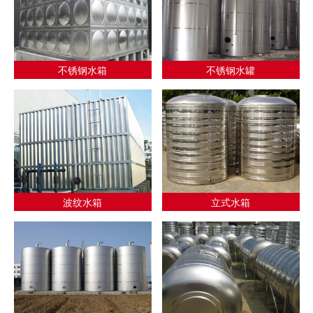
不锈钢水箱
不锈钢水罐
波纹水箱
立式水箱